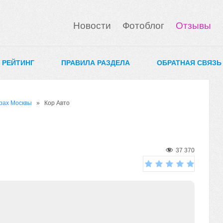
Новости
Фотоблог
Отзывы
0 РЕЙТИНГ
ПРАВИЛА РАЗДЕЛА
ОБРАТНАЯ СВЯЗЬ
рах Москвы
» Кор Авто
37 370