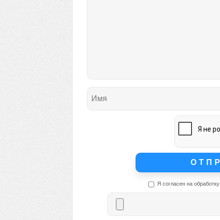
Я согласен на обработку