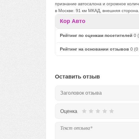
признание автосалона и огромное колич
в Москве: 91 км МКАД, внешняя сторона
Кор Авто
Рейтинг по оценкам посетителей
0
(
Рейтинг на основании отзывов
0
(
0
Оставить отзыв
Оценка