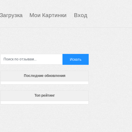
Загрузка
Мои Картинки
Вход
Последние обновления
Топ рейтинг