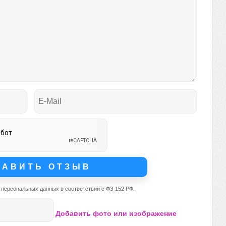
 персональных данных в соответствии с ФЗ 152 РФ.
Добавить фото или изображение