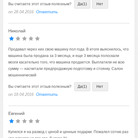
Вы считаете этот отзыв полезным?
Да
(1)
Нет
on 28.04.2016
Ответить
Николай
Продавал через них свою машину пол года. В итоге выяснилось, что
машина была продана за 3 месяца, и еще 3 месяца полоскали
мозги касательно того, что машина продается. Выплатили не всю
сумму — насчитали предпродажную подготовку и стоянку. Салон
мошеннический
Вы считаете этот отзыв полезным?
Да
(1)
Нет
on 18.04.2016
Ответить
Евгений
Купился я на развод с ценой и ценные подарки.