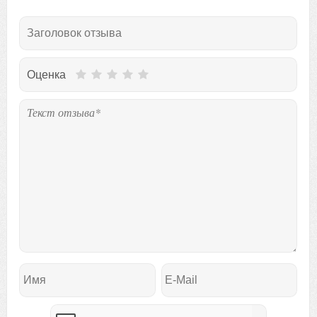
Оценка