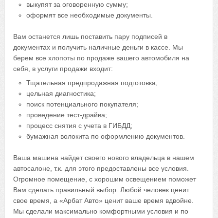
выкупят за оговоренную сумму;
оформят все необходимые документы.
Вам останется лишь поставить пару подписей в
документах и получить наличные деньги в кассе. Мы
берем все хлопоты по продаже вашего автомобиля на
себя, в услуги продажи входит:
Тщательная предпродажная подготовка;
цельная диагностика;
поиск потенциального покупателя;
проведение тест-драйва;
процесс снятия с учета в ГИБДД;
бумажная волокита по оформлению документов.
Ваша машина найдет своего нового владельца в нашем
автосалоне, т.к. для этого предоставлены все условия.
Огромное помещение, с хорошим освещением поможет
Вам сделать правильный выбор. Любой человек ценит
свое время, а «Арбат Авто» ценит ваше время вдвойне.
Мы сделали максимально комфортными условия и по