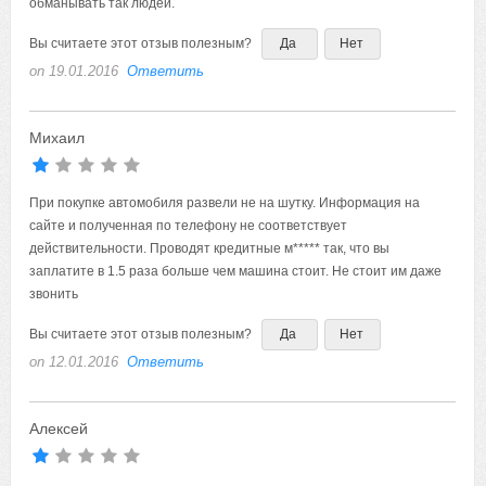
обманывать так людей.
Вы считаете этот отзыв полезным?
Да
Нет
on 19.01.2016
Ответить
Михаил
При покупке автомобиля развели не на шутку. Информация на
сайте и полученная по телефону не соответствует
действительности. Проводят кредитные м***** так, что вы
заплатите в 1.5 раза больше чем машина стоит. Не стоит им даже
звонить
Вы считаете этот отзыв полезным?
Да
Нет
on 12.01.2016
Ответить
Алексей