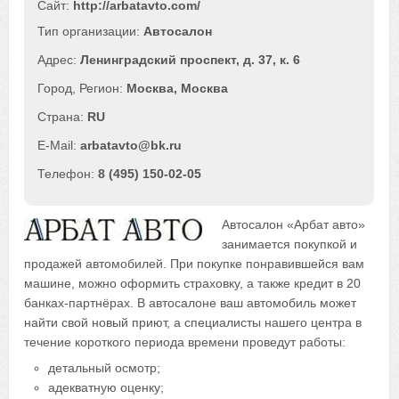
Сайт:
http://arbatavto.com/
Автосалон
Ленинградский проспект, д. 37, к. 6
Москва
,
Москва
RU
arbatavto@bk.ru
8 (495) 150-02-05
Автосалон «Арбат авто»
занимается покупкой и
продажей автомобилей. При покупке понравившейся вам
машине, можно оформить страховку, а также кредит в 20
банках-партнёрах. В автосалоне ваш автомобиль может
найти свой новый приют, а специалисты нашего центра в
течение короткого периода времени проведут работы:
детальный осмотр;
адекватную оценку;