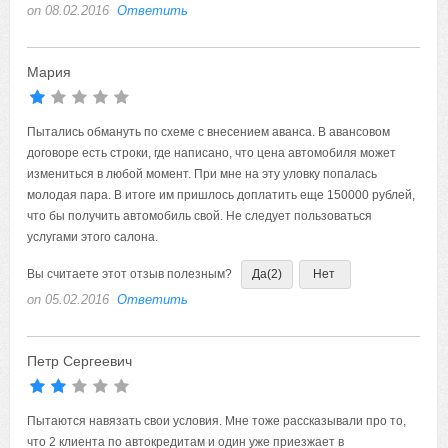
on 08.02.2016
Ответить
Мария
Пытались обмануть по схеме с внесением аванса. В авансовом
договоре есть строки, где написано, что цена автомобиля может
измениться в любой момент. При мне на эту уловку попалась
молодая пара. В итоге им пришлось доплатить еще 150000 рублей,
что бы получить автомобиль свой. Не следует пользоваться
услугами этого салона.
Вы считаете этот отзыв полезным?
Да
(2)
Нет
on 05.02.2016
Ответить
Петр Сергеевич
Пытаются навязать свои условия. Мне тоже рассказывали про то,
что 2 клиента по автокредитам и один уже приезжает в