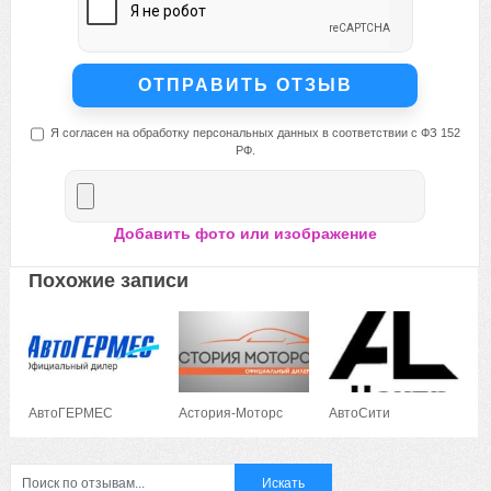
Я согласен на обработку персональных данных в соответствии с ФЗ 152
РФ.
Добавить фото или изображение
Похожие записи
АвтоГЕРМЕС
Астория-Моторс
АвтоСити