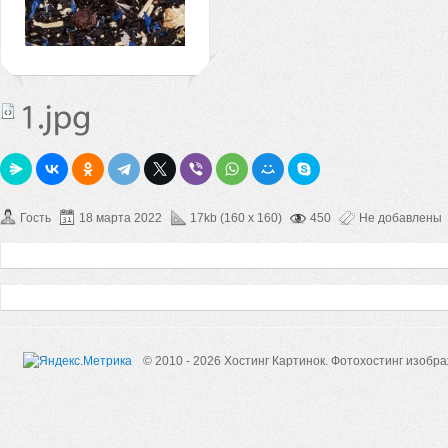
Гость
18 марта 2022
17kb (160 x 160)
450
Не добавлены
© 2010 - 2026 Хостинг Картинок.
Фотохостинг изобр