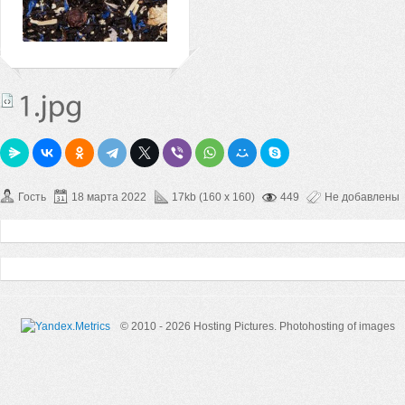
Гость
18 марта 2022
17kb (160 x 160)
449
Не добавлены
© 2010 - 2026 Hosting Pictures.
Photohosting of images