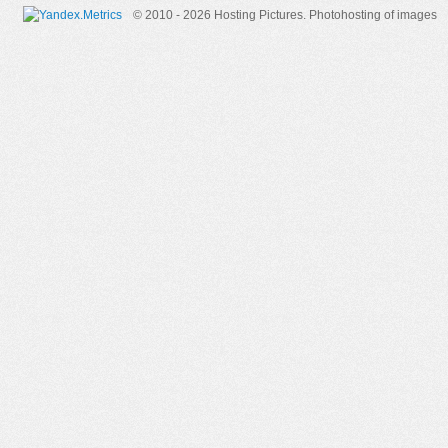
© 2010 - 2026 Hosting Pictures.
Photohosting of images