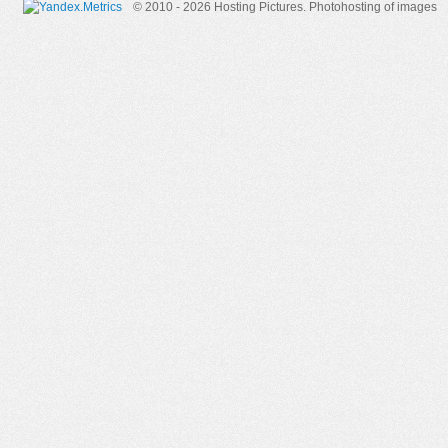
© 2010 - 2026 Hosting Pictures.
Photohosting of images