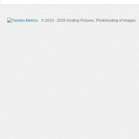
© 2010 - 2026 Hosting Pictures.
Photohosting of images