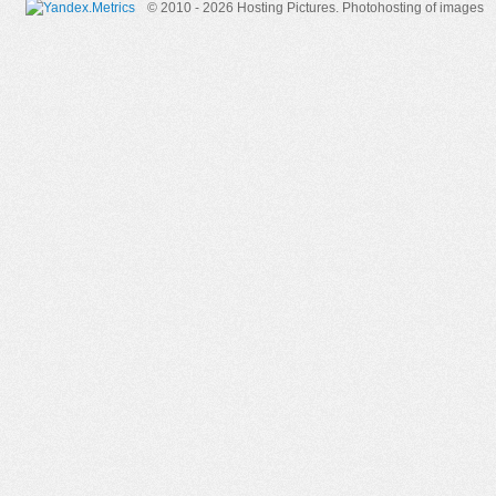
© 2010 - 2026 Hosting Pictures.
Photohosting of images