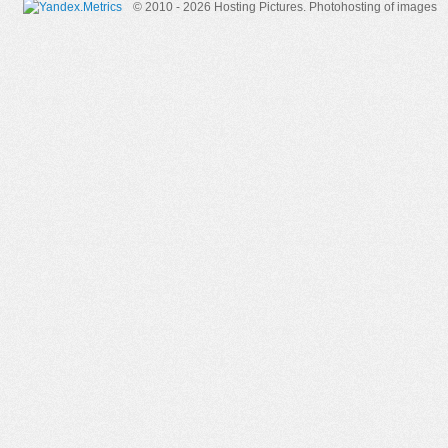
© 2010 - 2026 Hosting Pictures.
Photohosting of images