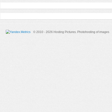
© 2010 - 2026 Hosting Pictures.
Photohosting of images