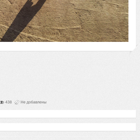
438
Не добавлены