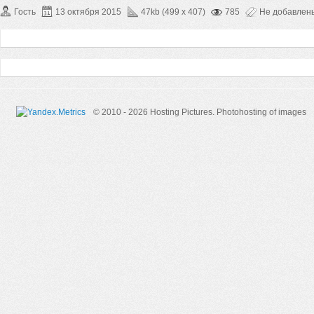
Гость
13 октября 2015
47kb (499 x 407)
785
Не добавлен
© 2010 - 2026 Hosting Pictures.
Photohosting of images