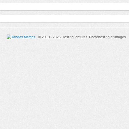
© 2010 - 2026 Hosting Pictures.
Photohosting of images