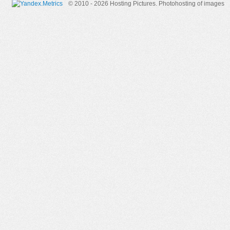
© 2010 - 2026 Hosting Pictures.
Photohosting of images