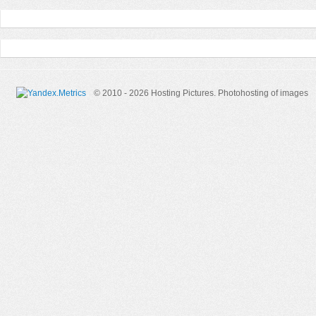
© 2010 - 2026 Hosting Pictures.
Photohosting of images