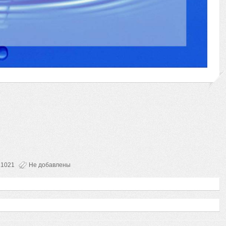
1021
Не добавлены