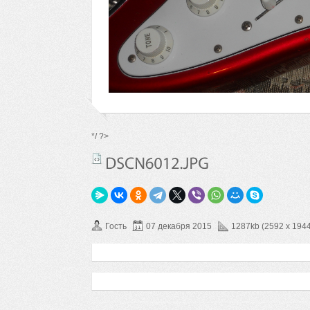
*/ ?>
Гость
07 декабря 2015
1287kb (2592 x 1944