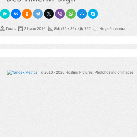
Гость
21 мая 2016
8kb (72 x 36)
752
Не добавлены
© 2010 - 2026 Hosting Pictures.
Photohosting of images