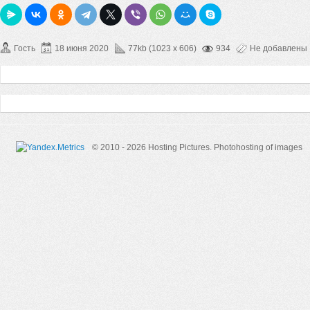
Гость
18 июня 2020
77kb (1023 x 606)
934
Не добавлены
© 2010 - 2026 Hosting Pictures.
Photohosting of images