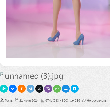
Гость
21 июня 2024
67kb (533 x 800)
216
Не добавлены