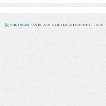
© 2010 - 2026 Hosting Pictures.
Photohosting of images