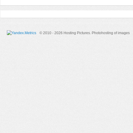
© 2010 - 2026 Hosting Pictures.
Photohosting of images