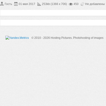
Гость
01 мая 2017
253kb (1366 x 706)
450
Не добавлены
© 2010 - 2026 Hosting Pictures.
Photohosting of images