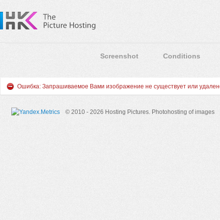
Screenshot
Conditions
Ошибка: Запрашиваемое Вами изображение не существует или удален
© 2010 - 2026 Hosting Pictures.
Photohosting of images