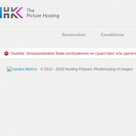
Screenshot
Conditions
Ошибка: Запрашиваемое Вами изображение не существует или удален
© 2010 - 2026 Hosting Pictures.
Photohosting of images