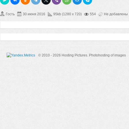
Гость
30 июня 2016
95kb (1280 x 720)
554
Не добавлены
© 2010 - 2026 Hosting Pictures.
Photohosting of images