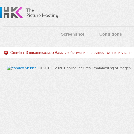
Screenshot
Conditions
Ошибка: Запрашиваемое Вами изображение не существует или удален
© 2010 - 2026 Hosting Pictures.
Photohosting of images