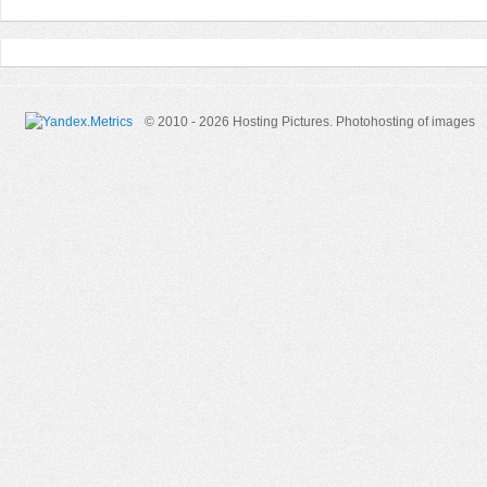
© 2010 - 2026 Hosting Pictures.
Photohosting of images