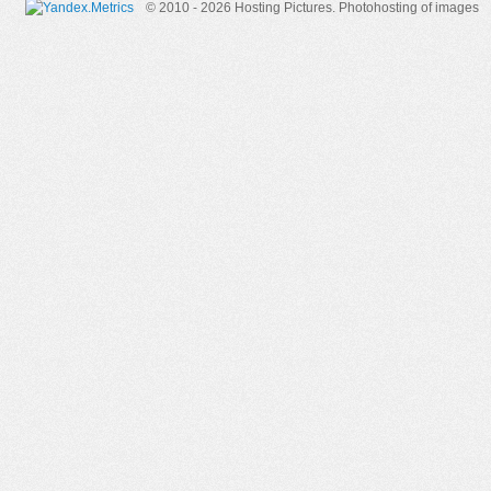
© 2010 - 2026 Hosting Pictures.
Photohosting of images