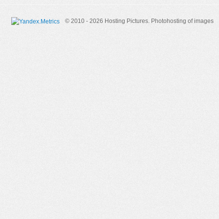
© 2010 - 2026 Hosting Pictures.
Photohosting of images