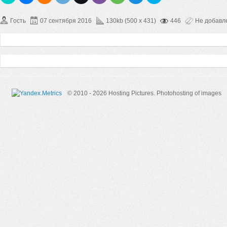
Гость
07 сентября 2016
130kb (500 x 431)
446
Не добавл
© 2010 - 2026 Hosting Pictures.
Photohosting of images