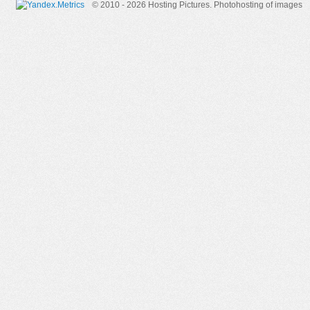
© 2010 - 2026 Hosting Pictures.
Photohosting of images