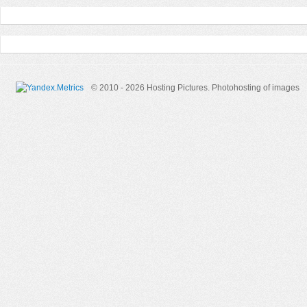
© 2010 - 2026 Hosting Pictures.
Photohosting of images