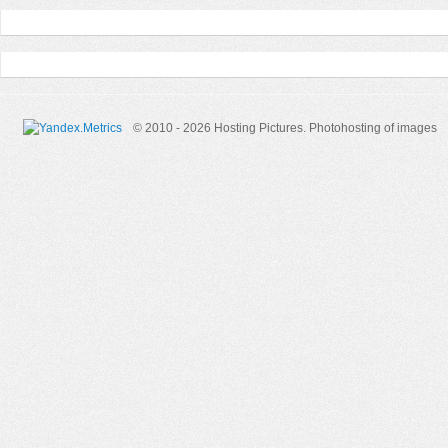
© 2010 - 2026 Hosting Pictures.
Photohosting of images