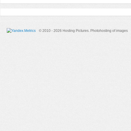
© 2010 - 2026 Hosting Pictures.
Photohosting of images