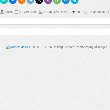
Гость
07 мая 2024
170kb (1280 x 720)
283
Не добавлены
© 2010 - 2026 Hosting Pictures.
Photohosting of images