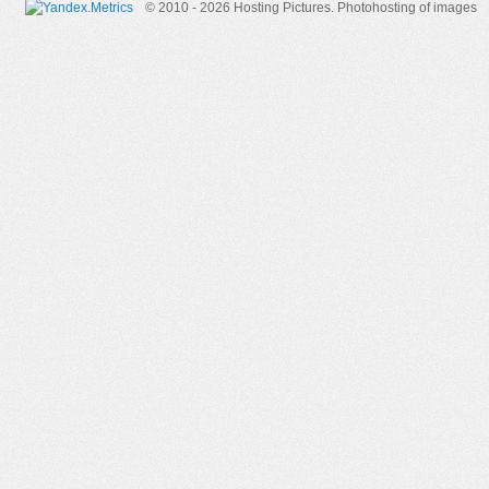
© 2010 - 2026 Hosting Pictures.
Photohosting of images