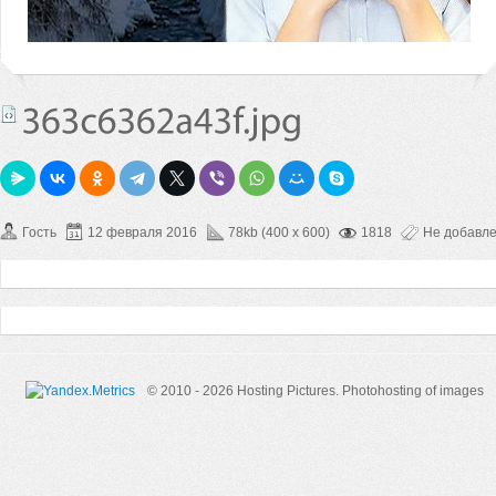
Гость
12 февраля 2016
78kb (400 x 600)
1818
Не добавл
© 2010 - 2026 Hosting Pictures.
Photohosting of images