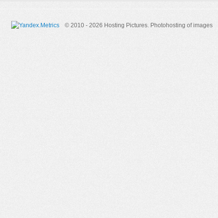
© 2010 - 2026 Hosting Pictures.
Photohosting of images