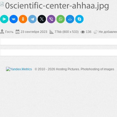
Гость
23 сентября 2023
77kb (800 x 533)
136
Не добавле
© 2010 - 2026 Hosting Pictures.
Photohosting of images