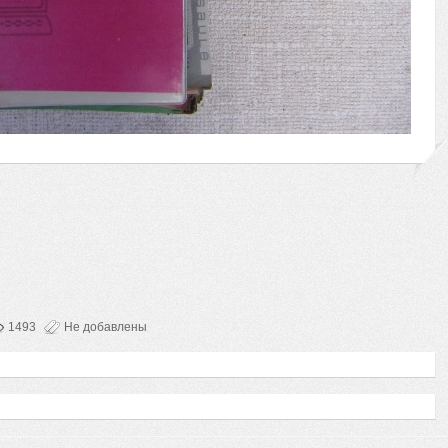
1493
Не добавлены