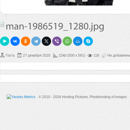
Гость
27 декабря 2020
22kb (500 x 581)
118
Не добавлен
© 2010 - 2026 Hosting Pictures.
Photohosting of images