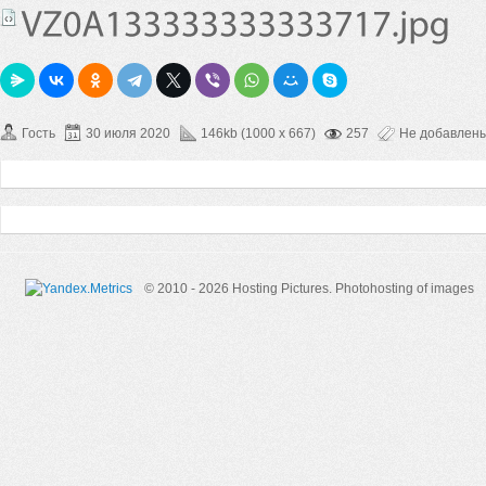
Гость
30 июля 2020
146kb (1000 x 667)
257
Не добавлен
© 2010 - 2026 Hosting Pictures.
Photohosting of images