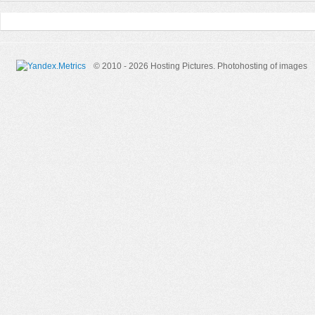
© 2010 - 2026 Hosting Pictures.
Photohosting of images