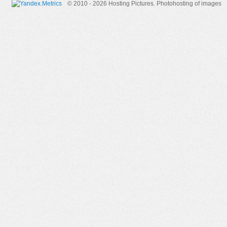
© 2010 - 2026 Hosting Pictures.
Photohosting of images