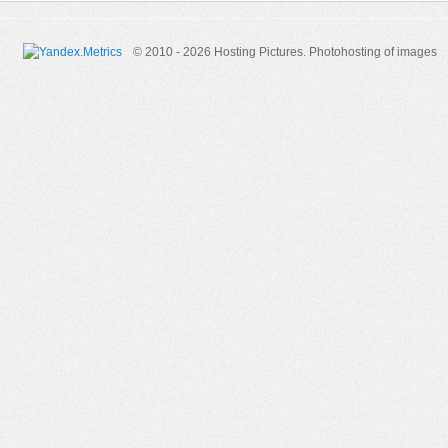
© 2010 - 2026 Hosting Pictures.
Photohosting of images