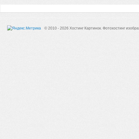
© 2010 - 2026 Хостинг Картинок.
Фотохостинг изобр