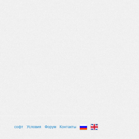
софт
Условия
Форум
Контакты