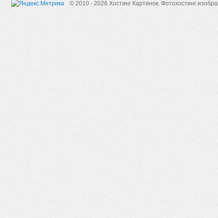
© 2010 - 2026 Хостинг Картинок.
Фотохостинг изобр