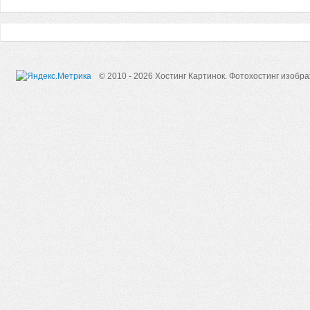
© 2010 - 2026 Хостинг Картинок.
Фотохостинг изобр