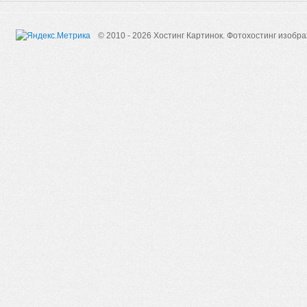
© 2010 - 2026 Хостинг Картинок.
Фотохостинг изобр